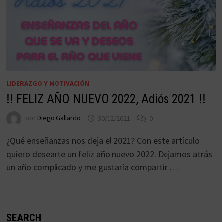
LIDERAZGO Y MOTIVACIÓN
‼ FELIZ AÑO NUEVO 2022, Adiós 2021 ‼
por
Diego Gallardo
30/12/2021
0
¿Qué enseñanzas nos deja el 2021? Con este artículo
quiero desearte un feliz año nuevo 2022. Dejamos atrás
un año complicado y me gustaría compartir …
SEARCH