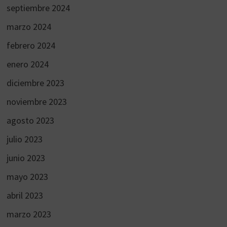
septiembre 2024
marzo 2024
febrero 2024
enero 2024
diciembre 2023
noviembre 2023
agosto 2023
julio 2023
junio 2023
mayo 2023
abril 2023
marzo 2023