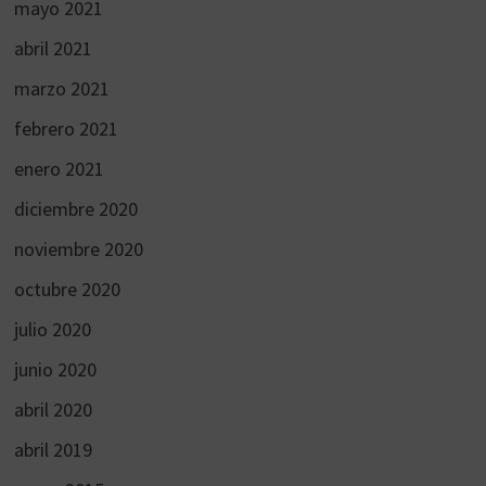
mayo 2021
abril 2021
marzo 2021
febrero 2021
enero 2021
diciembre 2020
noviembre 2020
octubre 2020
julio 2020
junio 2020
abril 2020
abril 2019