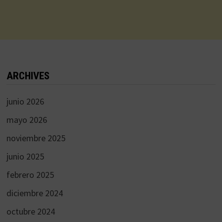
ARCHIVES
junio 2026
mayo 2026
noviembre 2025
junio 2025
febrero 2025
diciembre 2024
octubre 2024