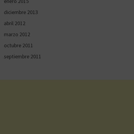
enero 2015
diciembre 2013
abril 2012
marzo 2012
octubre 2011
septiembre 2011