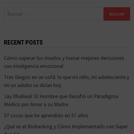
Buscar:
RECENT POSTS
Cómo superar los miedos y tomar mejores decisiones
con inteligencia emocional
Tres Diegos en un sofá: lo que mi niño, mi adolescente y
mi yo adulto se dirían hoy
Jay Dhaliwal: El Hombre que Desafió un Paradigma
Médico por Amor a su Madre
57 cosas que he aprendido en 57 años
¿Qué es el Biohacking y Cómo Implementarlo con Super