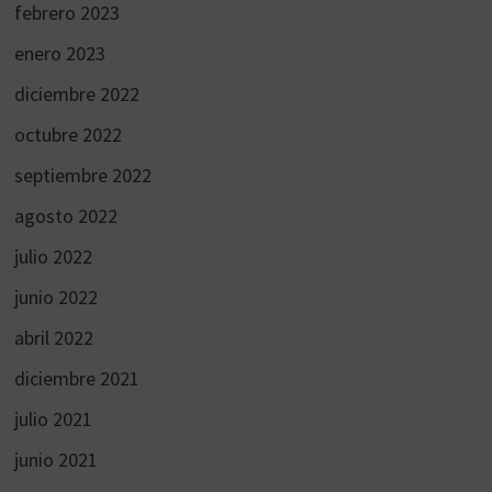
febrero 2023
enero 2023
diciembre 2022
octubre 2022
septiembre 2022
agosto 2022
julio 2022
junio 2022
abril 2022
diciembre 2021
julio 2021
junio 2021