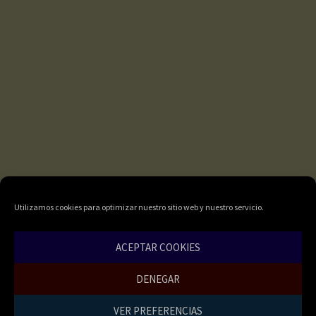
Utilizamos cookies para optimizar nuestro sitio web y nuestro servicio.
ACEPTAR COOKIES
DENEGAR
VER PREFERENCIAS