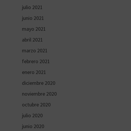
julio 2021
junio 2021
mayo 2021
abril 2021
marzo 2021
febrero 2021
enero 2021
diciembre 2020
noviembre 2020
octubre 2020
julio 2020
junio 2020