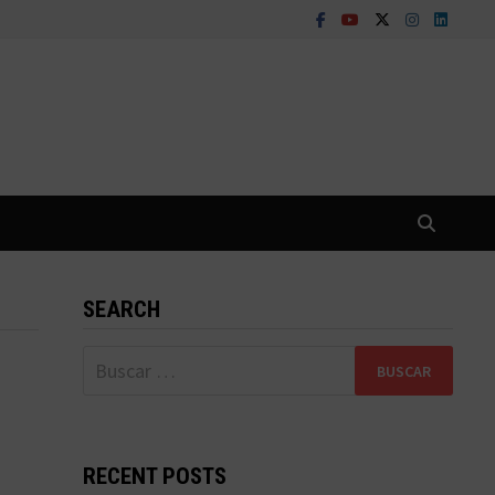
SEARCH
Buscar:
RECENT POSTS