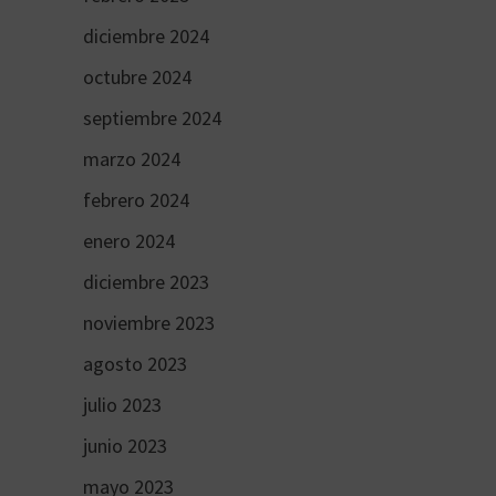
diciembre 2024
octubre 2024
septiembre 2024
marzo 2024
febrero 2024
enero 2024
diciembre 2023
noviembre 2023
agosto 2023
julio 2023
junio 2023
mayo 2023