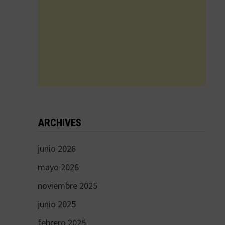
ARCHIVES
junio 2026
mayo 2026
noviembre 2025
junio 2025
febrero 2025