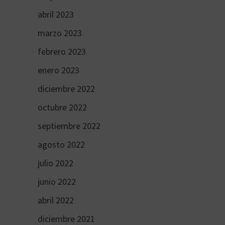
abril 2023
marzo 2023
febrero 2023
enero 2023
diciembre 2022
octubre 2022
septiembre 2022
agosto 2022
julio 2022
junio 2022
abril 2022
diciembre 2021