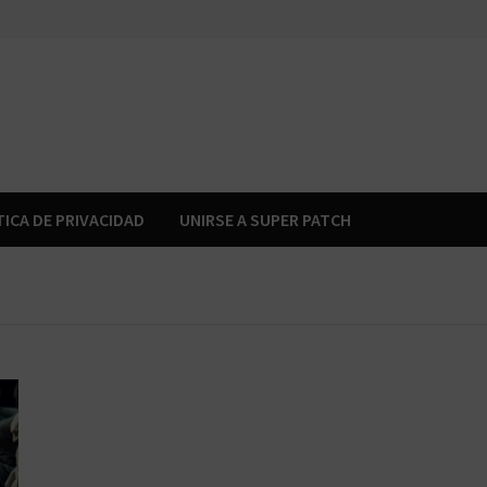
TICA DE PRIVACIDAD
UNIRSE A SUPER PATCH