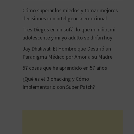
Cómo superar los miedos y tomar mejores
decisiones con inteligencia emocional
Tres Diegos en un sofá: lo que mi niño, mi
adolescente y mi yo adulto se dirían hoy
Jay Dhaliwal: El Hombre que Desafió un
Paradigma Médico por Amor a su Madre
57 cosas que he aprendido en 57 años
¿Qué es el Biohacking y Cómo
Implementarlo con Super Patch?