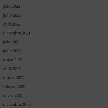
julio 2022
junio 2022
abril 2022
diciembre 2021
julio 2021
junio 2021
mayo 2021
abril 2021
marzo 2021
febrero 2021
enero 2021
diciembre 2020