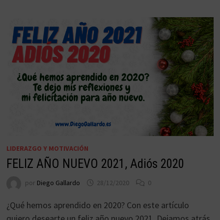
LIDERAZGO Y MOTIVACIÓN
FELIZ AÑO NUEVO 2021, Adiós 2020
por
Diego Gallardo
28/12/2020
0
¿Qué hemos aprendido en 2020? Con este artículo
quiero desearte un feliz año nuevo 2021. Dejamos atrás