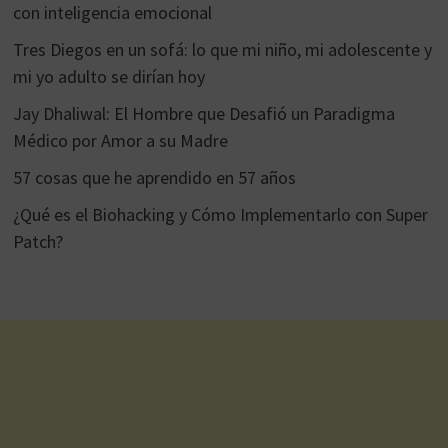
con inteligencia emocional
Tres Diegos en un sofá: lo que mi niño, mi adolescente y
mi yo adulto se dirían hoy
Jay Dhaliwal: El Hombre que Desafió un Paradigma
Médico por Amor a su Madre
57 cosas que he aprendido en 57 años
¿Qué es el Biohacking y Cómo Implementarlo con Super
Patch?