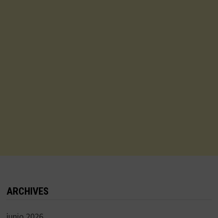
ARCHIVES
junio 2026