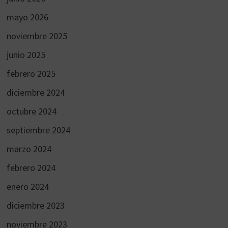
mayo 2026
noviembre 2025
junio 2025
febrero 2025
diciembre 2024
octubre 2024
septiembre 2024
marzo 2024
febrero 2024
enero 2024
diciembre 2023
noviembre 2023