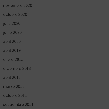
noviembre 2020
octubre 2020
julio 2020
junio 2020
abril 2020
abril 2019
enero 2015
diciembre 2013
abril 2012
marzo 2012
octubre 2011
septiembre 2011