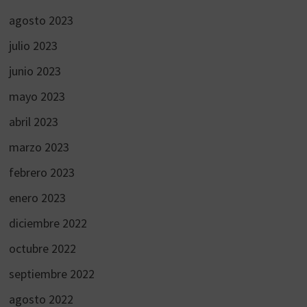
agosto 2023
julio 2023
junio 2023
mayo 2023
abril 2023
marzo 2023
febrero 2023
enero 2023
diciembre 2022
octubre 2022
septiembre 2022
agosto 2022