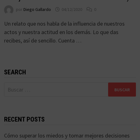
por
Diego Gallardo
04/12/2020
0
Un relato que nos habla de la influencia de nuestros
actos y nuestra actitud en los demás. Lo que das
recibes, así de sencillo. Cuenta …
SEARCH
Buscar:
RECENT POSTS
Cómo superar los miedos y tomar mejores decisiones