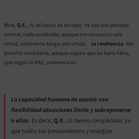
Mira,
Q.E.
, tu esfuerzo es en vano. Yo soy una persona
normal, nada envidiable, aunque me reconozco una
virtud, solamente tengo una virtud…
la resiliencia
. Me
permito recordarte, aunque seguro que no haría falta,
que según la RAE, resiliencia es:
La capacidad humana de asumir con
flexibilidad situaciones límite y sobreponerse
a ellas.
Es decir,
Q.E.
, lo tienes complicado, ya
que todos tus pensamientos y energías