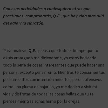
Con esas actividades o cualesquiera otras que
practiques, comprobarás, Q.E., que hay vida mas allá
del odio y la sinrazón.
Para finalizar,
Q.E.
, piensa que todo el tiempo que tu
estás amargado maldiciéndome, yo estoy haciendo
todo la serie de cosas interesantes que puede hacer una
persona, excepto pensar en ti. Mientras te consumen tus
pensamientos con intención hirientes, pero inofensivos
como una pluma de pajarillo, yo me dedico a vivir mi
vida y disfrutar de todas las cosas bellas que tu te
pierdes mientras echas humo por la orejas.