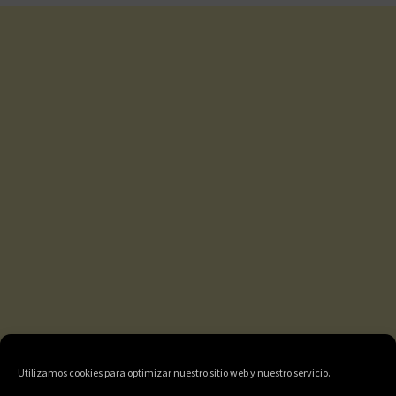
Utilizamos cookies para optimizar nuestro sitio web y nuestro servicio.