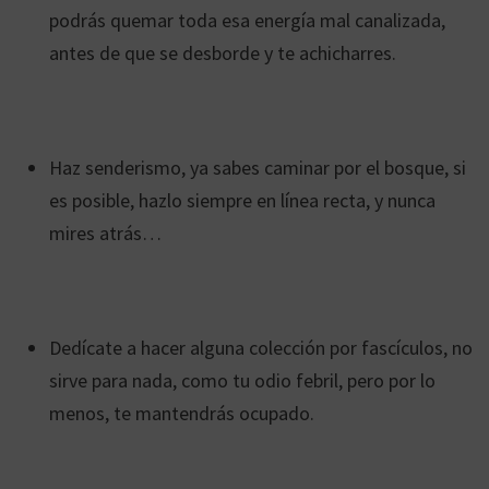
podrás quemar toda esa energía mal canalizada,
antes de que se desborde y te achicharres.
Haz senderismo, ya sabes caminar por el bosque, si
es posible, hazlo siempre en línea recta, y nunca
mires atrás…
Dedícate a hacer alguna colección por fascículos, no
sirve para nada, como tu odio febril, pero por lo
menos, te mantendrás ocupado.