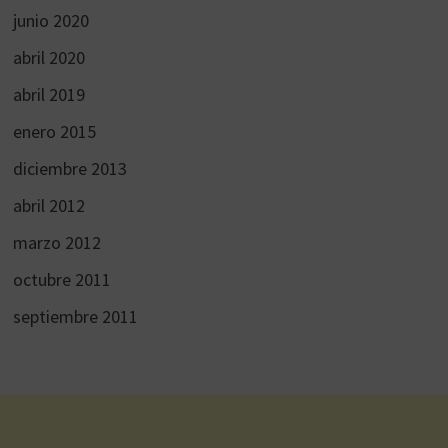
junio 2020
abril 2020
abril 2019
enero 2015
diciembre 2013
abril 2012
marzo 2012
octubre 2011
septiembre 2011