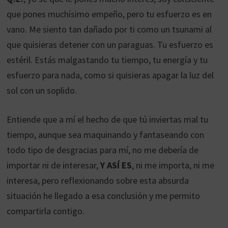
que pones muchísimo empeño, pero tu esfuerzo es en
vano. Me siento tan dañado por ti como un tsunami al
que quisieras detener con un paraguas. Tu esfuerzo es
estéril. Estás malgastando tu tiempo, tu energía y tu
esfuerzo para nada, como si quisieras apagar la luz del
sol con un soplido.
Entiende que a mí el hecho de que tú inviertas mal tu
tiempo, aunque sea maquinando y fantaseando con
todo tipo de desgracias para mí, no me debería de
importar ni de interesar,
Y ASÍ ES
, ni me importa, ni me
interesa, pero reflexionando sobre esta absurda
situación he llegado a esa conclusión y me permito
compartirla contigo.