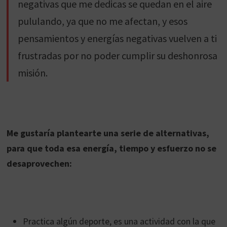
negativas que me dedicas se quedan en el aire
pululando, ya que no me afectan, y esos
pensamientos y energías negativas vuelven a ti
frustradas por no poder cumplir su deshonrosa
misión.
Me gustaría plantearte una serie de alternativas,
para que toda esa energía, tiempo y esfuerzo no se
desaprovechen:
Practica algún deporte, es una actividad con la que