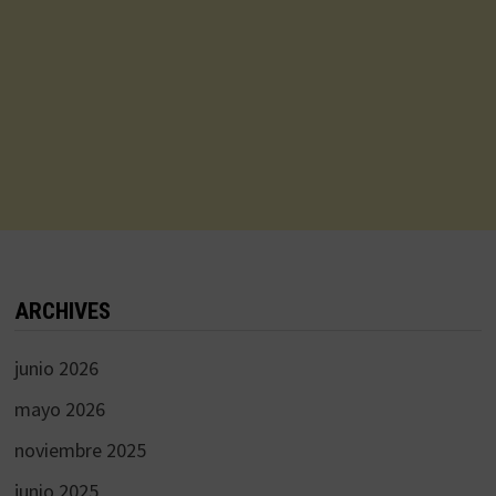
ARCHIVES
junio 2026
mayo 2026
noviembre 2025
junio 2025