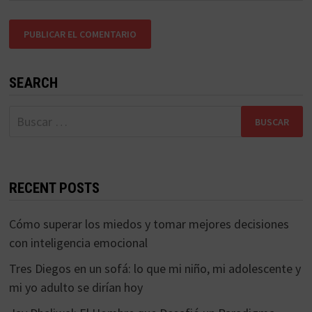
SEARCH
Buscar:
RECENT POSTS
Cómo superar los miedos y tomar mejores decisiones
con inteligencia emocional
Tres Diegos en un sofá: lo que mi niño, mi adolescente y
mi yo adulto se dirían hoy