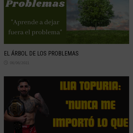
EL ÁRBOL DE LOS PROBLEMAS
06/06/2021