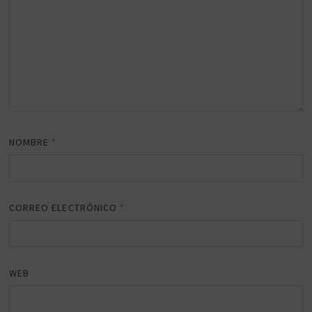
NOMBRE
*
CORREO ELECTRÓNICO
*
WEB