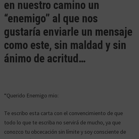
en nuestro camino un
“enemigo” al que nos
gustaría enviarle un mensaje
como este, sin maldad y sin
ánimo de acritud…
“Querido Enemigo mio:
Te escribo esta carta con el convencimiento de que
todo lo que te escriba no servirá de mucho, ya que
conozco tu obcecación sin límite y soy consciente de