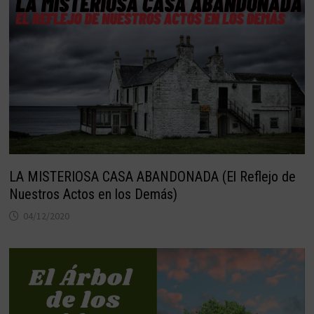
LA MISTERIOSA CASA ABANDONADA (El Reflejo de
Nuestros Actos en los Demás)
04/12/2020