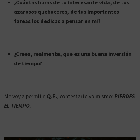
¿Cuántas horas de tu interesante vida, de tus
azarosos quehaceres, de tus importantes
tareas los dedicas a pensar en mi?
¿Crees, realmente, que es una buena inversión
de tiempo?
Me voy a permitir,
Q.E.
, contestarte yo mismo:
PIERDES
EL TIEMPO
.