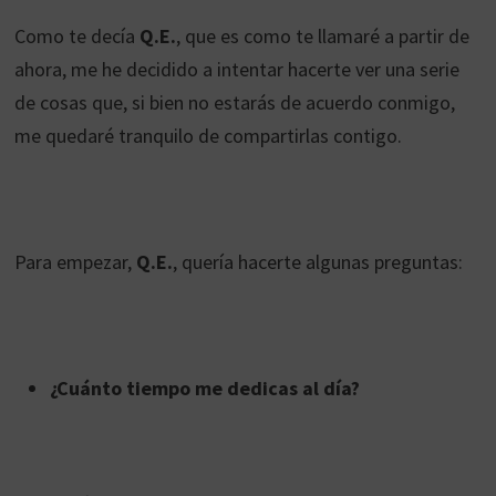
Como te decía
Q.E.
, que es como te llamaré a partir de
ahora, me he decidido a intentar hacerte ver una serie
de cosas que, si bien no estarás de acuerdo conmigo,
me quedaré tranquilo de compartirlas contigo.
Para empezar,
Q.E.
, quería hacerte algunas preguntas:
¿Cuánto tiempo me dedicas al día?