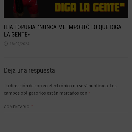
ILIA TOPURIA: ‘NUNCA ME IMPORTÓ LO QUE DIGA
LA GENTE»
18/02/2024
Deja una respuesta
Tu dirección de correo electrónico no será publicada.
Los
campos obligatorios están marcados con
*
COMENTARIO
*