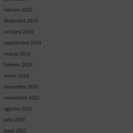
febrero 2025
diciembre 2024
octubre 2024
septiembre 2024
marzo 2024
febrero 2024
enero 2024
diciembre 2023
noviembre 2023
agosto 2023
julio 2023
junio 2023