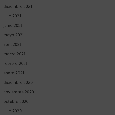
diciembre 2021
julio 2021
junio 2021
mayo 2021
abril 2021
marzo 2021
febrero 2021
enero 2021
diciembre 2020
noviembre 2020
octubre 2020
julio 2020