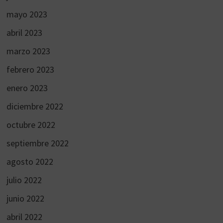
mayo 2023
abril 2023
marzo 2023
febrero 2023
enero 2023
diciembre 2022
octubre 2022
septiembre 2022
agosto 2022
julio 2022
junio 2022
abril 2022