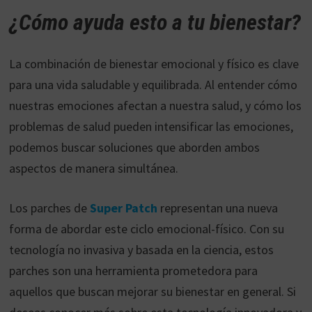
¿Cómo ayuda esto a tu bienestar?
La combinación de bienestar emocional y físico es clave
para una vida saludable y equilibrada. Al entender cómo
nuestras emociones afectan a nuestra salud, y cómo los
problemas de salud pueden intensificar las emociones,
podemos buscar soluciones que aborden ambos
aspectos de manera simultánea.
Los parches de
Super Patch
representan una nueva
forma de abordar este ciclo emocional-físico. Con su
tecnología no invasiva y basada en la ciencia, estos
parches son una herramienta prometedora para
aquellos que buscan mejorar su bienestar en general. Si