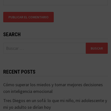
SEARCH
Buscar:
RECENT POSTS
Cómo superar los miedos y tomar mejores decisiones
con inteligencia emocional
Tres Diegos en un sofá: lo que mi niño, mi adolescente y
mi yo adulto se dirían hoy