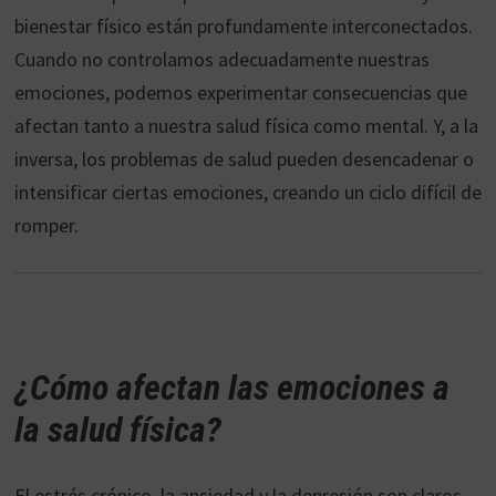
bienestar físico están profundamente interconectados.
Cuando no controlamos adecuadamente nuestras
emociones, podemos experimentar consecuencias que
afectan tanto a nuestra salud física como mental. Y, a la
inversa, los problemas de salud pueden desencadenar o
intensificar ciertas emociones, creando un ciclo difícil de
romper.
¿Cómo afectan las emociones a
la salud física?
El estrés crónico, la ansiedad y la depresión son claros