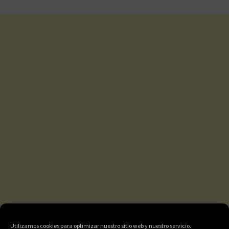
Utilizamos cookies para optimizar nuestro sitio web y nuestro servicio.