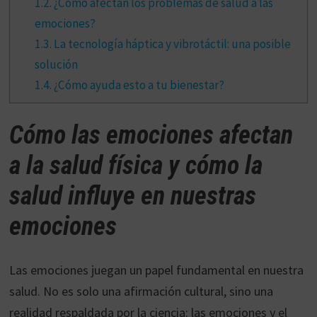
1.2.
¿Cómo afectan los problemas de salud a las
emociones?
1.3.
La tecnología háptica y vibrotáctil: una posible
solución
1.4.
¿Cómo ayuda esto a tu bienestar?
Cómo las emociones afectan
a la salud física y cómo la
salud influye en nuestras
emociones
Las emociones juegan un papel fundamental en nuestra
salud. No es solo una afirmación cultural, sino una
realidad respaldada por la ciencia: las emociones y el