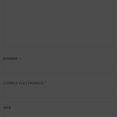
NOMBRE
*
CORREO ELECTRÓNICO
*
WEB