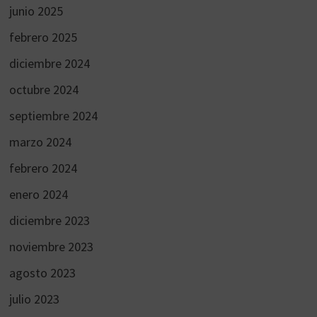
junio 2025
febrero 2025
diciembre 2024
octubre 2024
septiembre 2024
marzo 2024
febrero 2024
enero 2024
diciembre 2023
noviembre 2023
agosto 2023
julio 2023