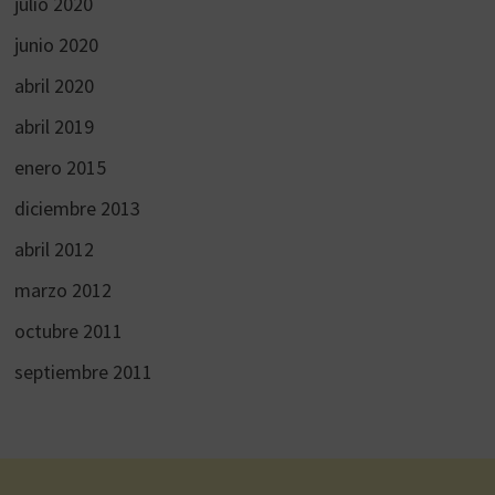
julio 2020
junio 2020
abril 2020
abril 2019
enero 2015
diciembre 2013
abril 2012
marzo 2012
octubre 2011
septiembre 2011