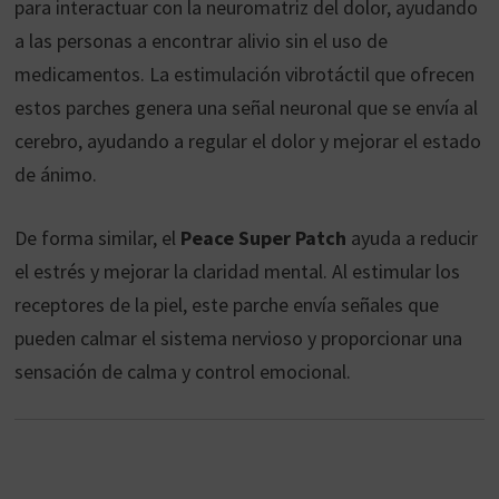
para interactuar con la neuromatriz del dolor, ayudando
a las personas a encontrar alivio sin el uso de
medicamentos. La estimulación vibrotáctil que ofrecen
estos parches genera una señal neuronal que se envía al
cerebro, ayudando a regular el dolor y mejorar el estado
de ánimo.
De forma similar, el
Peace Super Patch
ayuda a reducir
el estrés y mejorar la claridad mental. Al estimular los
receptores de la piel, este parche envía señales que
pueden calmar el sistema nervioso y proporcionar una
sensación de calma y control emocional.