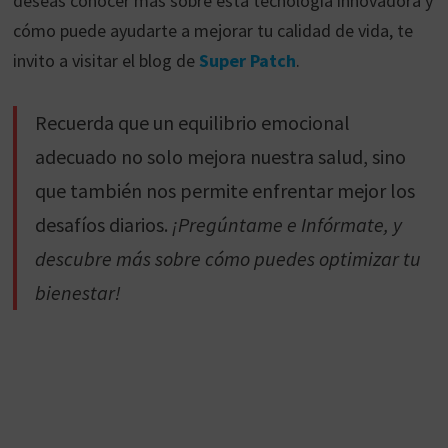
deseas conocer más sobre esta tecnología innovadora y
cómo puede ayudarte a mejorar tu calidad de vida, te
invito a visitar el blog de
Super Patch
.
Recuerda que un equilibrio emocional
adecuado no solo mejora nuestra salud, sino
que también nos permite enfrentar mejor los
desafíos diarios.
¡Pregúntame e Infórmate, y
descubre más sobre cómo puedes optimizar tu
bienestar!