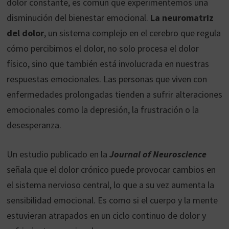
dolor constante, es común que experimentemos una
disminución del bienestar emocional.
La neuromatriz
del dolor
, un sistema complejo en el cerebro que regula
cómo percibimos el dolor, no solo procesa el dolor
físico, sino que también está involucrada en nuestras
respuestas emocionales. Las personas que viven con
enfermedades prolongadas tienden a sufrir alteraciones
emocionales como la depresión, la frustración o la
desesperanza.
Un estudio publicado en la
Journal of Neuroscience
señala que el dolor crónico puede provocar cambios en
el sistema nervioso central, lo que a su vez aumenta la
sensibilidad emocional. Es como si el cuerpo y la mente
estuvieran atrapados en un ciclo continuo de dolor y