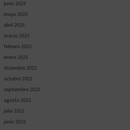
junio 2023
mayo 2023
abril 2023
marzo 2023
febrero 2023
enero 2023
diciembre 2022
octubre 2022
septiembre 2022
agosto 2022
julio 2022
junio 2022