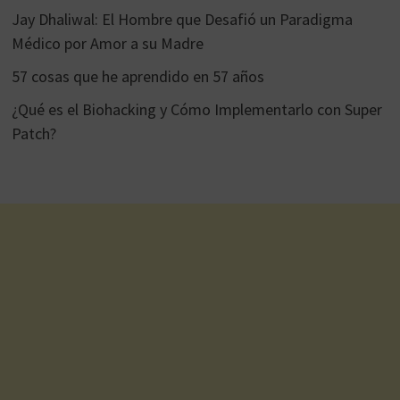
Jay Dhaliwal: El Hombre que Desafió un Paradigma
Médico por Amor a su Madre
57 cosas que he aprendido en 57 años
¿Qué es el Biohacking y Cómo Implementarlo con Super
Patch?