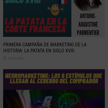
PRIMERA CAMPAÑA DE MARKETING DE LA
HISTORIA: LA PATATA EN SIGLO XVIII
31/01/2021