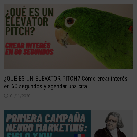
¿QUÉ ES UN ELEVATOR PITCH? Cómo crear interés
en 60 segundos y agendar una cita
01/11/2020