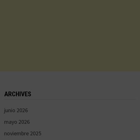
ARCHIVES
junio 2026
mayo 2026
noviembre 2025