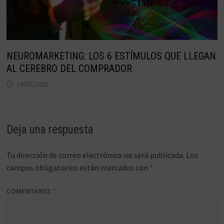
NEUROMARKETING: LOS 6 ESTÍMULOS QUE LLEGAN
AL CEREBRO DEL COMPRADOR
19/02/2021
Deja una respuesta
Tu dirección de correo electrónico no será publicada.
Los
campos obligatorios están marcados con
*
COMENTARIO
*