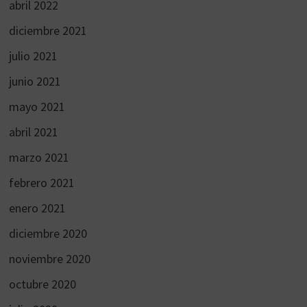
abril 2022
diciembre 2021
julio 2021
junio 2021
mayo 2021
abril 2021
marzo 2021
febrero 2021
enero 2021
diciembre 2020
noviembre 2020
octubre 2020