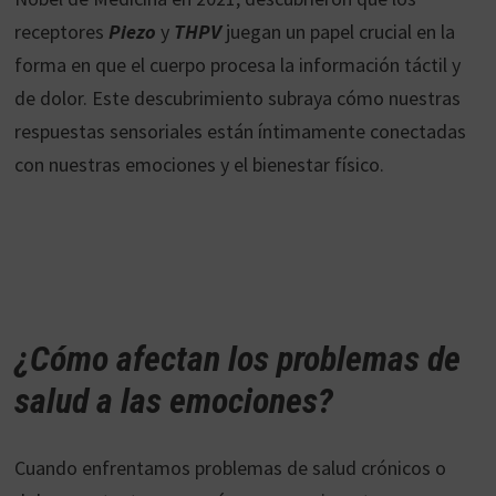
receptores
Piezo
y
THPV
juegan un papel crucial en la
forma en que el cuerpo procesa la información táctil y
de dolor. Este descubrimiento subraya cómo nuestras
respuestas sensoriales están íntimamente conectadas
con nuestras emociones y el bienestar físico.
¿Cómo afectan los problemas de
salud a las emociones?
Cuando enfrentamos problemas de salud crónicos o