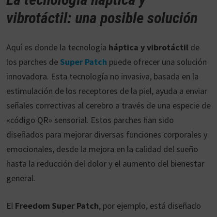
vibrotáctil: una posible solución
Aquí es donde la tecnología
háptica y vibrotáctil
de
los parches de
Super Patch
puede ofrecer una solución
innovadora. Esta tecnología no invasiva, basada en la
estimulación de los receptores de la piel, ayuda a enviar
señales correctivas al cerebro a través de una especie de
«código QR» sensorial. Estos parches han sido
diseñados para mejorar diversas funciones corporales y
emocionales, desde la mejora en la calidad del sueño
hasta la reducción del dolor y el aumento del bienestar
general.
El
Freedom Super Patch
, por ejemplo, está diseñado