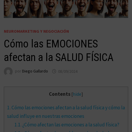
NEUROMARKETING Y NEGOCIACIÓN
Cómo las EMOCIONES
afectan a la SALUD FÍSICA
por
Diego Gallardo
08/09/2024
Contents
[
hide
]
1.
Cómo las emociones afectan a la salud física y cómo la
salud influye en nuestras emociones
1.1.
¿Cómo afectan las emociones a la salud física?