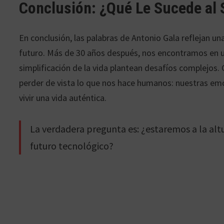
Conclusión: ¿Qué Le Sucede al
En conclusión, las palabras de Antonio Gala reflejan u
futuro. Más de 30 años después, nos encontramos en un
simplificación de la vida plantean desafíos complejos
perder de vista lo que nos hace humanos: nuestras emo
vivir una vida auténtica.
La verdadera pregunta es: ¿estaremos a la al
futuro tecnológico?