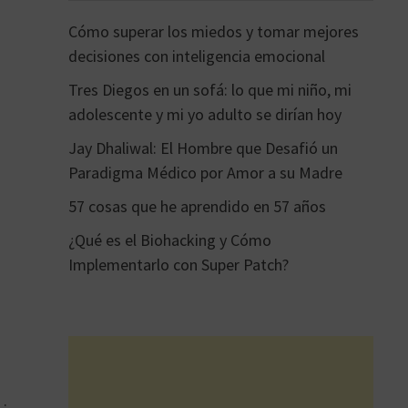
Cómo superar los miedos y tomar mejores
decisiones con inteligencia emocional
Tres Diegos en un sofá: lo que mi niño, mi
adolescente y mi yo adulto se dirían hoy
Jay Dhaliwal: El Hombre que Desafió un
Paradigma Médico por Amor a su Madre
57 cosas que he aprendido en 57 años
¿Qué es el Biohacking y Cómo
Implementarlo con Super Patch?