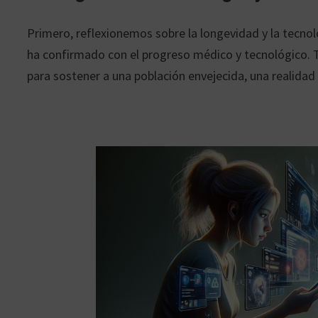
Primero, reflexionemos sobre la longevidad y la tecnol
ha confirmado con el progreso médico y tecnológico. 
para sostener a una población envejecida, una realidad