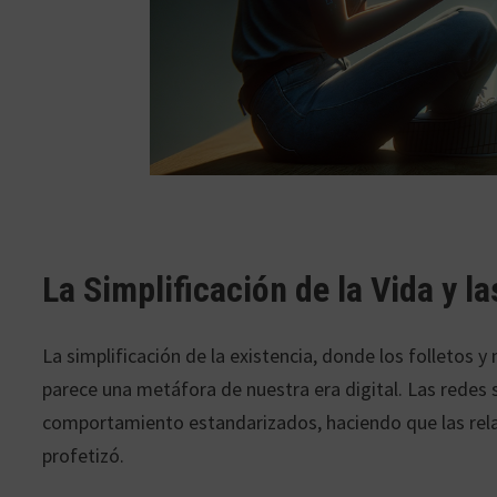
La Simplificación de la Vida y l
La simplificación de la existencia, donde los folletos y
parece una metáfora de nuestra era digital. Las redes 
comportamiento estandarizados, haciendo que las rela
profetizó.