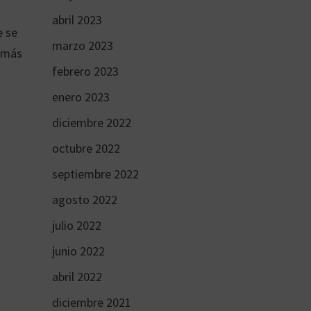
abril 2023
e se
marzo 2023
n más
febrero 2023
enero 2023
diciembre 2022
octubre 2022
septiembre 2022
agosto 2022
julio 2022
junio 2022
abril 2022
diciembre 2021