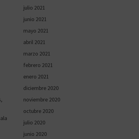
julio 2021
junio 2021
mayo 2021
abril 2021
marzo 2021
febrero 2021
enero 2021
diciembre 2020
noviembre 2020
s,
octubre 2020
Gala
julio 2020
junio 2020