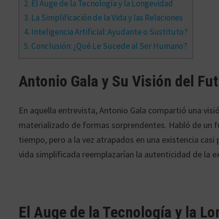
2.
El Auge de la Tecnología y la Longevidad
3.
La Simplificación de la Vida y las Relaciones
4.
Inteligencia Artificial: Ayudante o Sustituto?
5.
Conclusión: ¿Qué Le Sucede al Ser Humano?
Antonio Gala y Su Visión del Fu
En aquella entrevista, Antonio Gala compartió una vis
materializado de formas sorprendentes. Habló de un 
tiempo, pero a la vez atrapados en una existencia casi p
vida simplificada reemplazarían la autenticidad de la 
El Auge de la Tecnología y la L