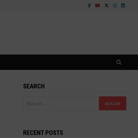
SEARCH
Buscar:
RECENT POSTS