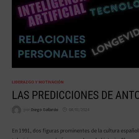
LIDERAZGO Y MOTIVACIÓN
LAS PREDICCIONES DE ANTO
por
Diego Gallardo
08/01/2024
En 1991, dos figuras prominentes de la cultura español