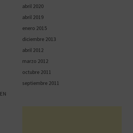
abril 2020
abril 2019
enero 2015
diciembre 2013
abril 2012
marzo 2012
octubre 2011
septiembre 2011
 EN