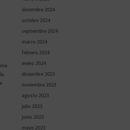
diciembre 2024
octubre 2024
septiembre 2024
marzo 2024
febrero 2024
enero 2024
erse
diciembre 2023
ás
de
noviembre 2023
agosto 2023
julio 2023
junio 2023
mayo 2023