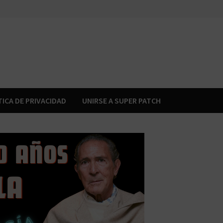
TICA DE PRIVACIDAD
UNIRSE A SUPER PATCH