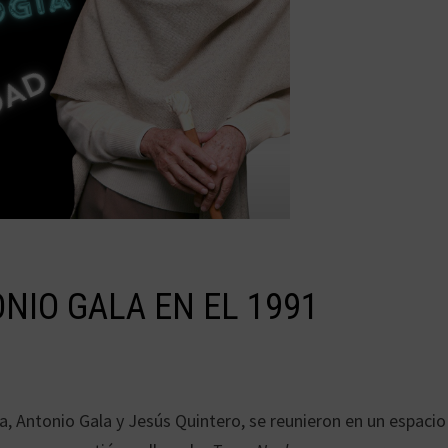
NIO GALA EN EL 1991
a, Antonio Gala y Jesús Quintero, se reunieron en un espacio