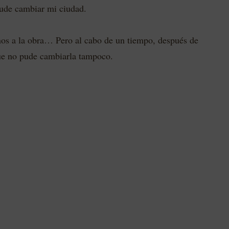
pude cambiar mi ciudad.
nos a la obra… Pero al cabo de un tiempo, después de
que no pude cambiarla tampoco.