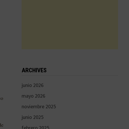
ARCHIVES
junio 2026
mayo 2026
co
noviembre 2025
junio 2025
de
febrero 2025