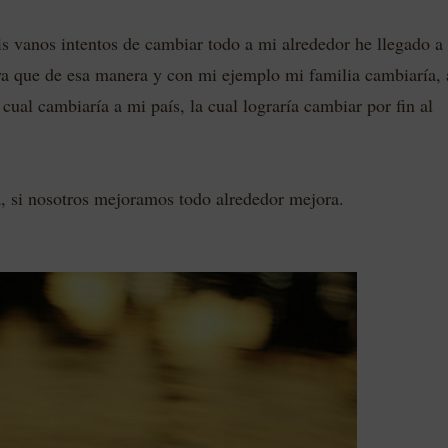
 vanos intentos de cambiar todo a mi alrededor he llegado a 
a que de esa manera y con mi ejemplo mi familia cambiaría, 
cual cambiaría a mi país, la cual lograría cambiar por fin al
, si nosotros mejoramos todo alrededor mejora.