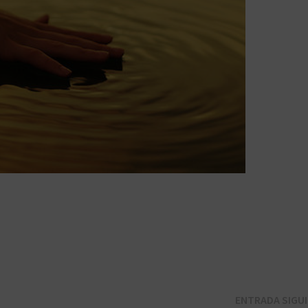
ENTRADA SIGU