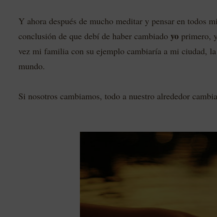
Y ahora después de mucho meditar y pensar en todos mis
yo
conclusión de que debí de haber cambiado
primero, y
vez mi familia con su ejemplo cambiaría a mi ciudad, la 
mundo.
Si nosotros cambiamos, todo a nuestro alrededor cambia