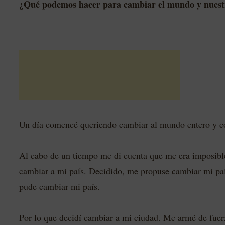
¿Qué podemos hacer para cambiar el mundo y nuest
Un día comencé queriendo cambiar al mundo entero y c
Al cabo de un tiempo me di cuenta que me era imposibl
cambiar a mi país. Decidido, me propuse cambiar mi pa
pude cambiar mi país.
Por lo que decidí cambiar a mi ciudad. Me armé de fue