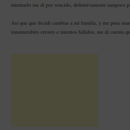
intentarlo me di por vencido, definitivamente tampoco 
Así que que decidí cambiar a mi familia, y me puse ma
innumerables errores e intentos fallidos, me di cuenta 