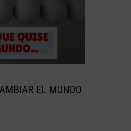
 CAMBIAR EL MUNDO