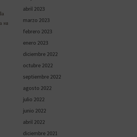
abril 2023
la
marzo 2023
a su
febrero 2023
enero 2023
diciembre 2022
octubre 2022
septiembre 2022
agosto 2022
julio 2022
junio 2022
abril 2022
diciembre 2021