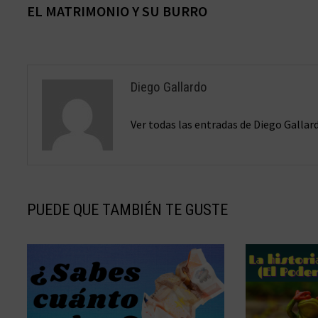
anterior:
EL MATRIMONIO Y SU BURRO
de
entradas
Diego Gallardo
Ver todas las entradas de Diego Galla
PUEDE QUE TAMBIÉN TE GUSTE