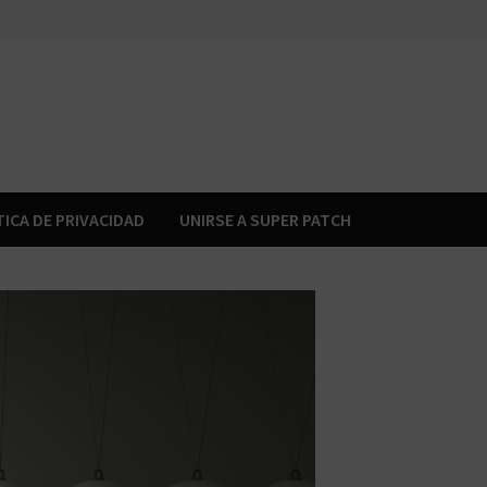
TICA DE PRIVACIDAD
UNIRSE A SUPER PATCH