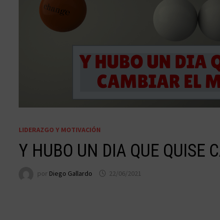
LIDERAZGO Y MOTIVACIÓN
Y HUBO UN DIA QUE QUISE
por
Diego Gallardo
22/06/2021