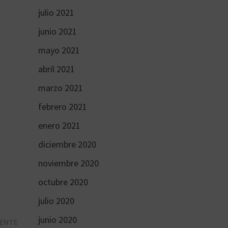
julio 2021
junio 2021
mayo 2021
abril 2021
marzo 2021
febrero 2021
enero 2021
diciembre 2020
noviembre 2020
octubre 2020
julio 2020
junio 2020
Entrada
IENTE