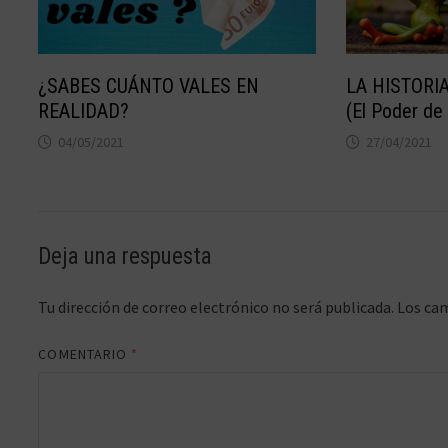
¿SABES CUÁNTO VALES EN
LA HISTORI
REALIDAD?
(El Poder de 
04/05/2021
27/04/2021
Deja una respuesta
Tu dirección de correo electrónico no será publicada.
Los ca
COMENTARIO
*