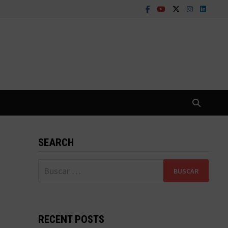
SEARCH
Buscar:
RECENT POSTS