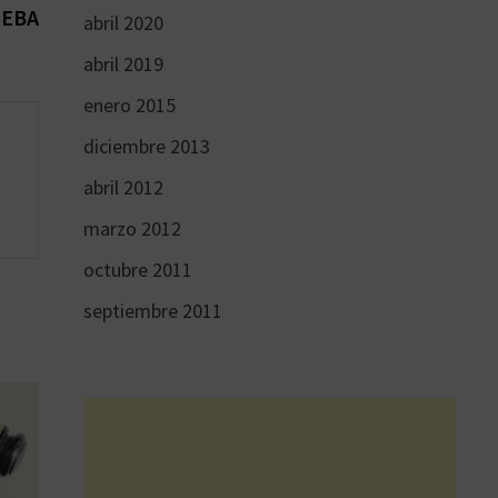
siguiente:
UEBA
abril 2020
abril 2019
enero 2015
diciembre 2013
abril 2012
marzo 2012
octubre 2011
septiembre 2011