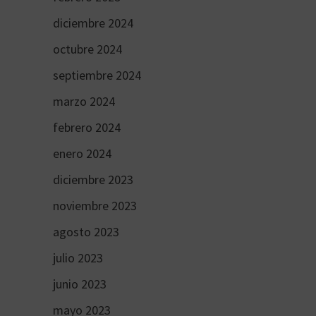
diciembre 2024
octubre 2024
septiembre 2024
marzo 2024
febrero 2024
enero 2024
diciembre 2023
noviembre 2023
agosto 2023
julio 2023
junio 2023
mayo 2023