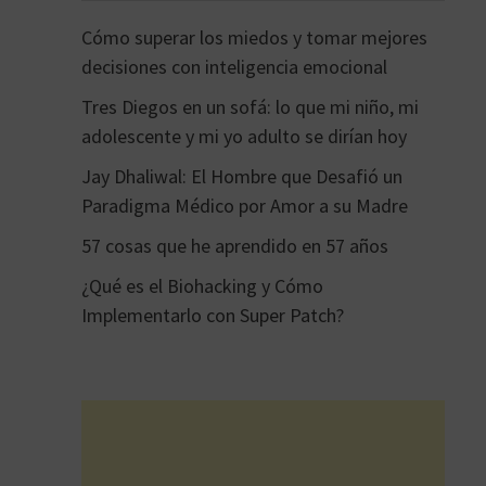
Cómo superar los miedos y tomar mejores
decisiones con inteligencia emocional
Tres Diegos en un sofá: lo que mi niño, mi
adolescente y mi yo adulto se dirían hoy
Jay Dhaliwal: El Hombre que Desafió un
Paradigma Médico por Amor a su Madre
57 cosas que he aprendido en 57 años
¿Qué es el Biohacking y Cómo
Implementarlo con Super Patch?