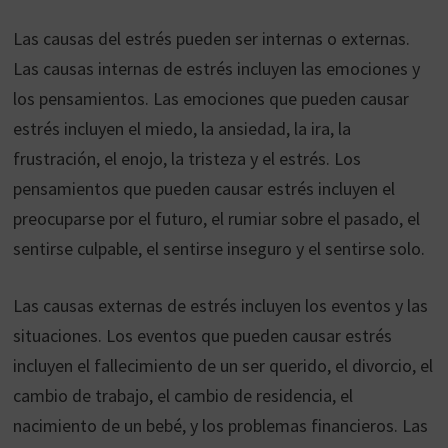
Las causas del estrés pueden ser internas o externas.
Las causas internas de estrés incluyen las emociones y
los pensamientos. Las emociones que pueden causar
estrés incluyen el miedo, la ansiedad, la ira, la
frustración, el enojo, la tristeza y el estrés. Los
pensamientos que pueden causar estrés incluyen el
preocuparse por el futuro, el rumiar sobre el pasado, el
sentirse culpable, el sentirse inseguro y el sentirse solo.
Las causas externas de estrés incluyen los eventos y las
situaciones. Los eventos que pueden causar estrés
incluyen el fallecimiento de un ser querido, el divorcio, el
cambio de trabajo, el cambio de residencia, el
nacimiento de un bebé, y los problemas financieros. Las