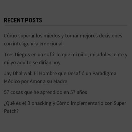
RECENT POSTS
Cómo superar los miedos y tomar mejores decisiones
con inteligencia emocional
Tres Diegos en un sofá: lo que mi niño, mi adolescente y
mi yo adulto se dirían hoy
Jay Dhaliwal: El Hombre que Desafió un Paradigma
Médico por Amor a su Madre
57 cosas que he aprendido en 57 años
¿Qué es el Biohacking y Cómo Implementarlo con Super
Patch?