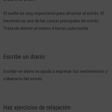
El sueño es muy importante para afrontar el estrés. El
insomnio es una de las causas principales de estrés.
Trata de dormir al menos 8 horas cada noche.
Escribe un diario:
Escribir un diario te ayuda a expresar tus sentimientos y
a liberarte del estrés.
Haz ejercicios de relajación: