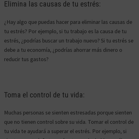
Elimina las causas de tu estrés:
¿Hay algo que puedas hacer para eliminar las causas de
tu estrés? Por ejemplo, si tu trabajo es la causa de tu
estrés, ¿podrías buscar un trabajo nuevo? Si tu estrés se
debe a tu economía, ¿podrías ahorrar más dinero o
reducir tus gastos?
Toma el control de tu vida:
Muchas personas se sienten estresadas porque sienten
que no tienen control sobre su vida. Tomar el control de
tu vida te ayudará a superar el estrés. Por ejemplo, si