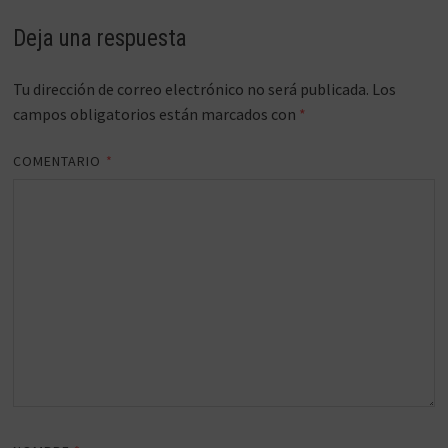
Deja una respuesta
Tu dirección de correo electrónico no será publicada.
Los
campos obligatorios están marcados con
*
COMENTARIO
*