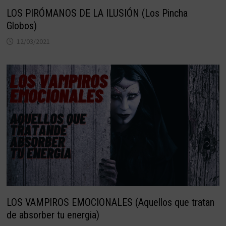
LOS PIRÓMANOS DE LA ILUSIÓN (Los Pincha
Globos)
12/03/2021
LOS VAMPIROS EMOCIONALES (Aquellos que tratan
de absorber tu energia)