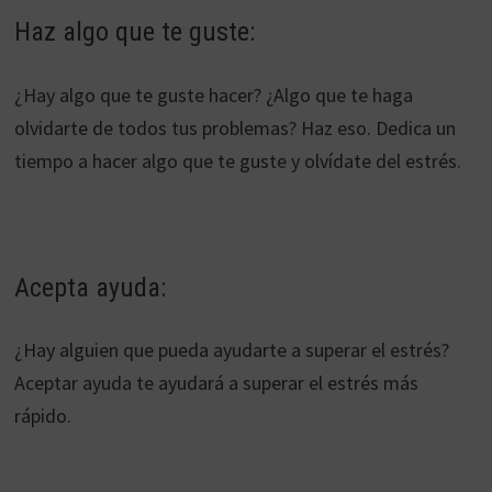
Haz algo que te guste:
¿Hay algo que te guste hacer? ¿Algo que te haga
olvidarte de todos tus problemas? Haz eso. Dedica un
tiempo a hacer algo que te guste y olvídate del estrés.
Acepta ayuda:
¿Hay alguien que pueda ayudarte a superar el estrés?
Aceptar ayuda te ayudará a superar el estrés más
rápido.