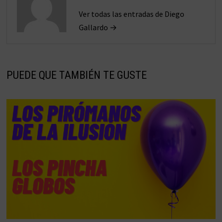
Ver todas las entradas de Diego
Gallardo →
PUEDE QUE TAMBIÉN TE GUSTE