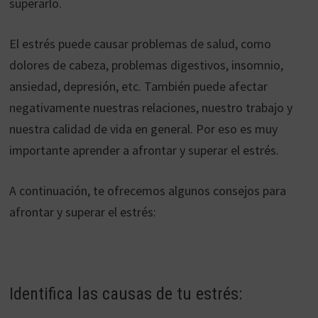
superarlo.
El estrés puede causar problemas de salud, como
dolores de cabeza, problemas digestivos, insomnio,
ansiedad, depresión, etc. También puede afectar
negativamente nuestras relaciones, nuestro trabajo y
nuestra calidad de vida en general. Por eso es muy
importante aprender a afrontar y superar el estrés.
A continuación, te ofrecemos algunos consejos para
afrontar y superar el estrés:
Identifica las causas de tu estrés: