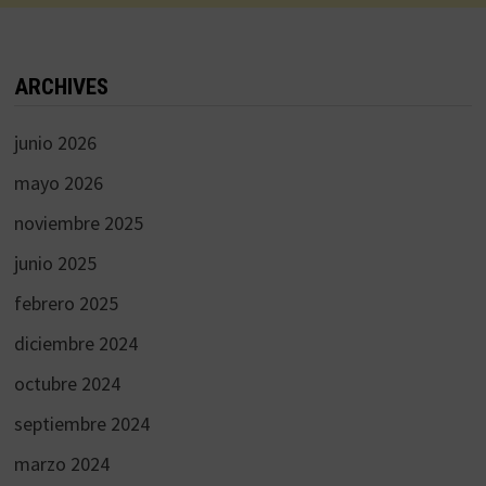
ARCHIVES
junio 2026
mayo 2026
noviembre 2025
junio 2025
febrero 2025
diciembre 2024
octubre 2024
septiembre 2024
marzo 2024