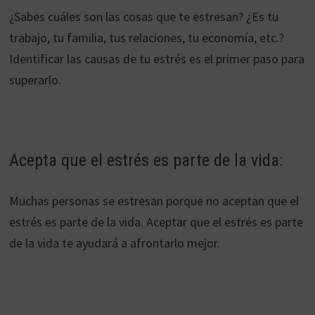
¿Sabes cuáles son las cosas que te estresan? ¿Es tu
trabajo, tu familia, tus relaciones, tu economía, etc.?
Identificar las causas de tu estrés es el primer paso para
superarlo.
Acepta que el estrés es parte de la vida:
Muchas personas se estresan porque no aceptan que el
estrés es parte de la vida. Aceptar que el estrés es parte
de la vida te ayudará a afrontarlo mejor.