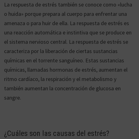
La respuesta de estrés también se conoce como «lucha
o huida» porque prepara al cuerpo para enfrentar una
amenaza o para huir de ella. La respuesta de estrés es
una reacción automática e instintiva que se produce en
el sistema nervioso central. La respuesta de estrés se
caracteriza por la liberación de ciertas sustancias
químicas en el torrente sanguíneo. Estas sustancias
químicas, llamadas hormonas de estrés, aumentan el
ritmo cardíaco, la respiración y el metabolismo y
también aumentan la concentración de glucosa en
sangre.
¿Cuáles son las causas del estrés?