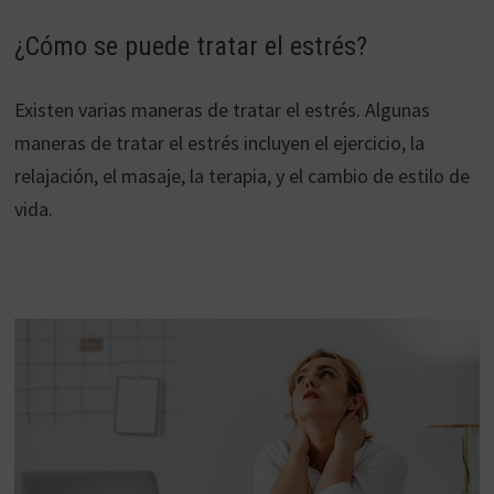
¿Cómo se puede tratar el estrés?
Existen varias maneras de tratar el estrés. Algunas
maneras de tratar el estrés incluyen el ejercicio, la
relajación, el masaje, la terapia, y el cambio de estilo de
vida.