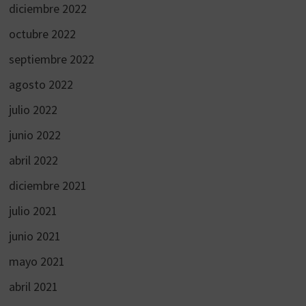
diciembre 2022
octubre 2022
septiembre 2022
agosto 2022
julio 2022
junio 2022
abril 2022
diciembre 2021
julio 2021
junio 2021
mayo 2021
abril 2021