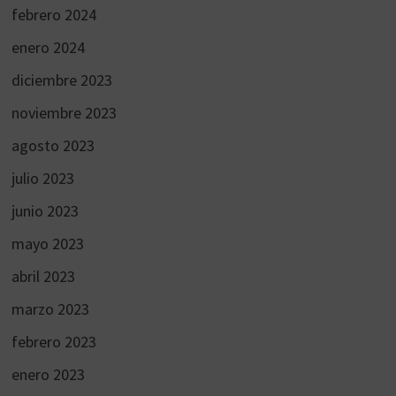
febrero 2024
enero 2024
diciembre 2023
noviembre 2023
agosto 2023
julio 2023
junio 2023
mayo 2023
abril 2023
marzo 2023
febrero 2023
enero 2023