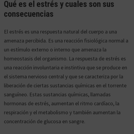
Qué es el estrés y cuales son sus
consecuencias
El estrés es una respuesta natural del cuerpo a una
amenaza percibida. Es una reacción fisiológica normal a
un estímulo externo o interno que amenaza la
homeostasis del organismo. La respuesta de estrés es
una reacción involuntaria e instintiva que se produce en
el sistema nervioso central y que se caracteriza por la
liberación de ciertas sustancias químicas en el torrente
sanguíneo. Estas sustancias químicas, llamadas
hormonas de estrés, aumentan el ritmo cardíaco, la
respiración y el metabolismo y también aumentan la
concentración de glucosa en sangre.