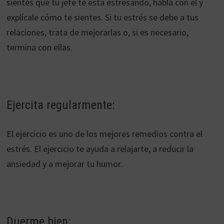
sientes que tu jefe te está estresando, habla con él y
explícale cómo te sientes. Si tu estrés se debe a tus
relaciones, trata de mejorarlas o, si es necesario,
termina con ellas.
Ejercita regularmente:
El ejercicio es uno de los mejores remedios contra el
estrés. El ejercicio te ayuda a relajarte, a reducir la
ansiedad y a mejorar tu humor.
Duerme bien: