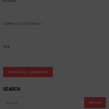
NOMBRE
*
CORREO ELECTRÓNICO
*
WEB
SEARCH
Buscar: