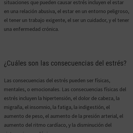
situaciones que pueden causar estrés incluyen el estar
en una relación abusiva, el estar en un entorno peligroso,
el tener un trabajo exigente, el ser un cuidador, y el tener
una enfermedad crónica.
¿Cuáles son las consecuencias del estrés?
Las consecuencias del estrés pueden ser físicas,
mentales, o emocionales. Las consecuencias físicas del
estrés incluyen la hipertensión, el dolor de cabeza, la
migraña, el insomnio, la fatiga, la indigestión, el
aumento de peso, el aumento de la presión arterial, el
aumento del ritmo cardíaco, y la disminución del