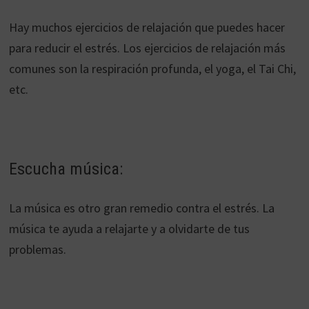
Hay muchos ejercicios de relajación que puedes hacer
para reducir el estrés. Los ejercicios de relajación más
comunes son la respiración profunda, el yoga, el Tai Chi,
etc.
Escucha música:
La música es otro gran remedio contra el estrés. La
música te ayuda a relajarte y a olvidarte de tus
problemas.