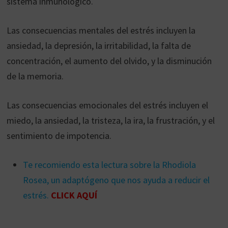
sistema inmunológico.
Las consecuencias mentales del estrés incluyen la
ansiedad, la depresión, la irritabilidad, la falta de
concentración, el aumento del olvido, y la disminución
de la memoria.
Las consecuencias emocionales del estrés incluyen el
miedo, la ansiedad, la tristeza, la ira, la frustración, y el
sentimiento de impotencia.
Te recomiendo esta lectura sobre la Rhodiola
Rosea, un adaptógeno que nos ayuda a reducir el
estrés.
CLICK AQUÍ