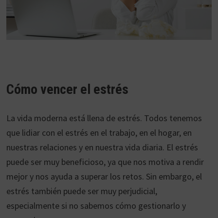
Cómo vencer el estrés
La vida moderna está llena de estrés. Todos tenemos
que lidiar con el estrés en el trabajo, en el hogar, en
nuestras relaciones y en nuestra vida diaria. El estrés
puede ser muy beneficioso, ya que nos motiva a rendir
mejor y nos ayuda a superar los retos. Sin embargo, el
estrés también puede ser muy perjudicial,
especialmente si no sabemos cómo gestionarlo y