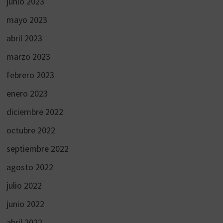
junio 2023
mayo 2023
abril 2023
marzo 2023
febrero 2023
enero 2023
diciembre 2022
octubre 2022
septiembre 2022
agosto 2022
julio 2022
junio 2022
abril 2022