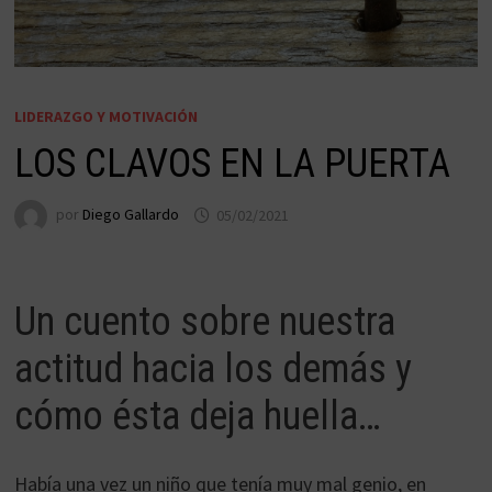
LIDERAZGO Y MOTIVACIÓN
LOS CLAVOS EN LA PUERTA
por
Diego Gallardo
05/02/2021
Un cuento sobre nuestra
actitud hacia los demás y
cómo ésta deja huella…
Había una vez un niño que tenía muy mal genio, en