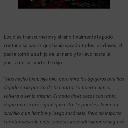
Los días transcurrieron y el niño finalmente le pudo
contar a su padre que había sacado todos los clavos, el
padre tomó a su hijo de la mano y lo llevó hasta la
puerta de su cuarto. Le dijo:
“
Has hecho bien, hijo mío, pero mira los agujeros que has
dejado en la puerta de tu cuarto. La puerta nunca
volverá a ser la misma. Cuando dices cosas con rabia,
dejan una cicatriz igual que ésta. Le puedes clavar un
cuchillo a un hombre y luego sacárselo. Pero no importa
cuántas veces le pidas perdón, la herida siempre seguirá