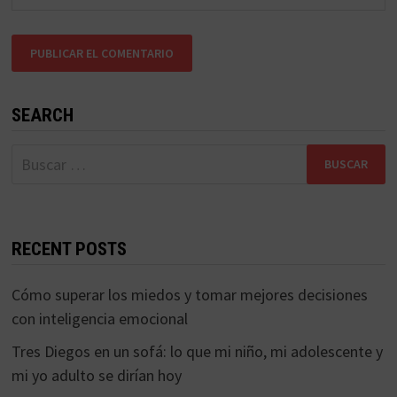
SEARCH
Buscar:
RECENT POSTS
Cómo superar los miedos y tomar mejores decisiones
con inteligencia emocional
Tres Diegos en un sofá: lo que mi niño, mi adolescente y
mi yo adulto se dirían hoy