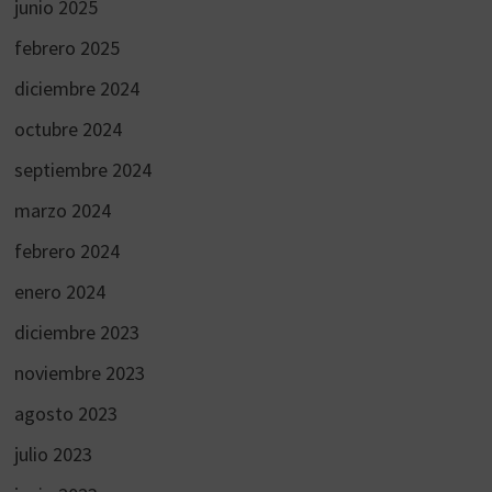
junio 2025
febrero 2025
diciembre 2024
octubre 2024
septiembre 2024
marzo 2024
febrero 2024
enero 2024
diciembre 2023
noviembre 2023
agosto 2023
julio 2023