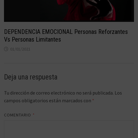
DEPENDENCIA EMOCIONAL Personas Reforzantes
Vs Personas Limitantes
01/01/2021
Deja una respuesta
Tu dirección de correo electrónico no será publicada.
Los
campos obligatorios están marcados con
*
COMENTARIO
*