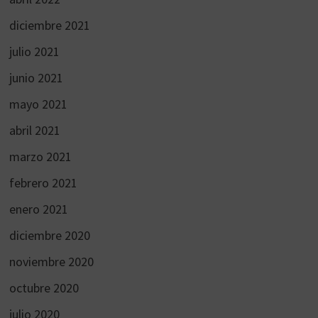
diciembre 2021
julio 2021
junio 2021
mayo 2021
abril 2021
marzo 2021
febrero 2021
enero 2021
diciembre 2020
noviembre 2020
octubre 2020
julio 2020