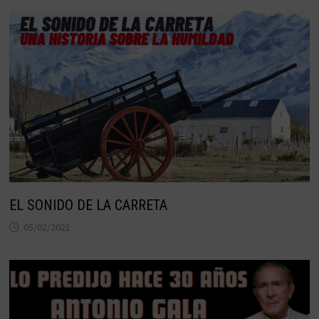
EL SONIDO DE LA CARRETA
05/02/2021