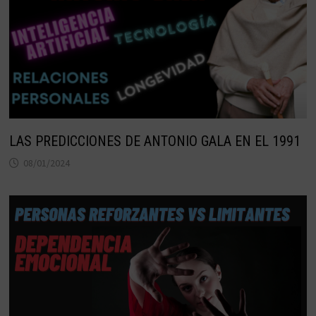
LAS PREDICCIONES DE ANTONIO GALA EN EL 1991
08/01/2024