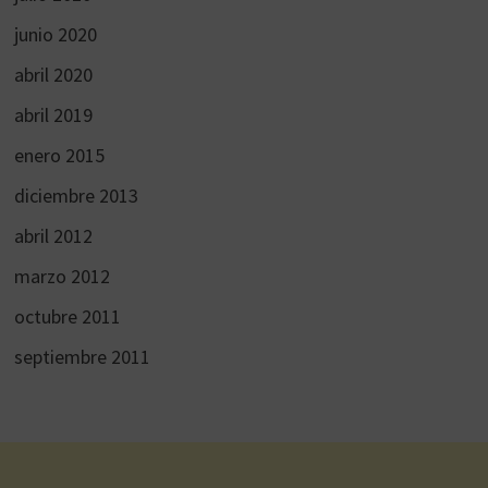
junio 2020
abril 2020
abril 2019
enero 2015
diciembre 2013
abril 2012
marzo 2012
octubre 2011
septiembre 2011