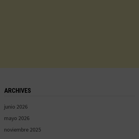
ARCHIVES
junio 2026
mayo 2026
noviembre 2025