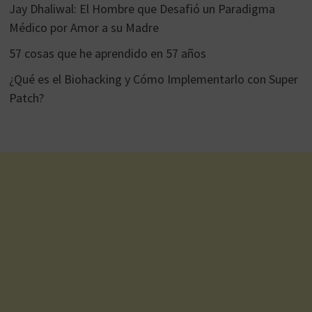
Jay Dhaliwal: El Hombre que Desafió un Paradigma
Médico por Amor a su Madre
57 cosas que he aprendido en 57 años
¿Qué es el Biohacking y Cómo Implementarlo con Super
Patch?