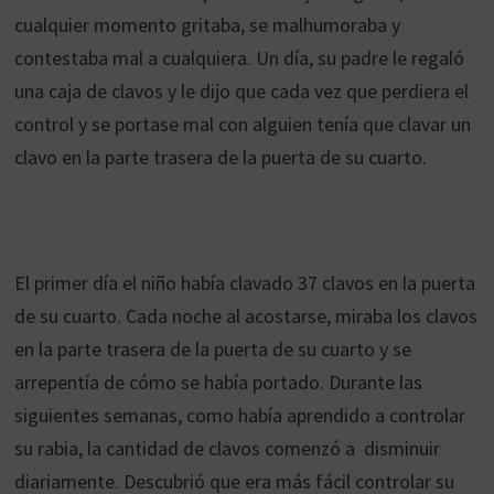
cualquier momento gritaba, se malhumoraba y
contestaba mal a cualquiera. Un día, su padre le regaló
una caja de clavos y le dijo que cada vez que perdiera el
control y se portase mal con alguien tenía que clavar un
clavo en la parte trasera de la puerta de su cuarto.
El primer día el niño había clavado 37 clavos en la puerta
de su cuarto. Cada noche al acostarse, miraba los clavos
en la parte trasera de la puerta de su cuarto y se
arrepentía de cómo se había portado. Durante las
siguientes semanas, como había aprendido a controlar
su rabia, la cantidad de clavos comenzó a disminuir
diariamente. Descubrió que era más fácil controlar su