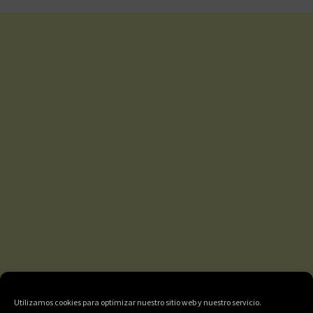
Utilizamos cookies para optimizar nuestro sitio web y nuestro servicio.