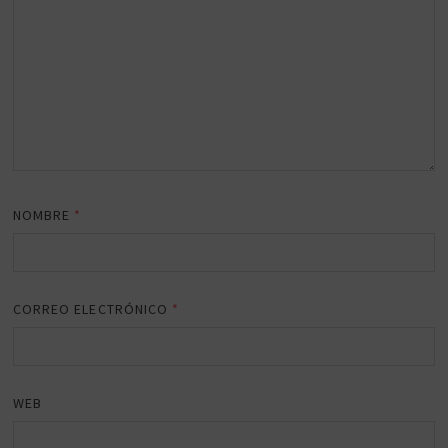
NOMBRE
*
CORREO ELECTRÓNICO
*
WEB