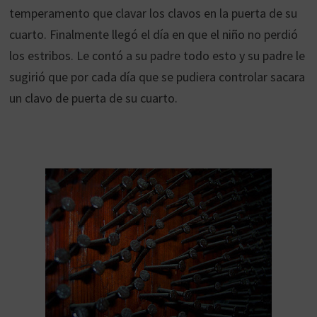
temperamento que clavar los clavos en la puerta de su
cuarto. Finalmente llegó el día en que el niño no perdió
los estribos. Le contó a su padre todo esto y su padre le
sugirió que por cada día que se pudiera controlar sacara
un clavo de puerta de su cuarto.