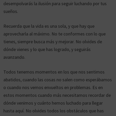
desempolvarás la ilusión para seguir luchando por tus
sueños.
Recuerda que la vida es una sola, y que hay que
aprovecharla al máximo. No te conformes con lo que
tienes, siempre busca más y mejorar. No olvides de
dónde vienes y lo que has logrado, y seguirás
avanzando.
Todos tenemos momentos en los que nos sentimos
abatidos, cuando las cosas no salen como esperábamos
o cuando nos vemos envueltos en problemas. Es en
estos momentos cuando más necesitamos recordar de
dónde venimos y cuánto hemos luchado para llegar
hasta aquí. No olvides todos los obstáculos que has