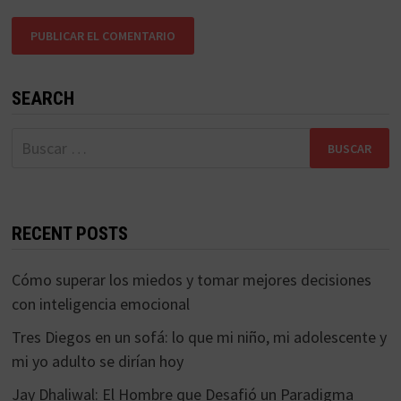
SEARCH
Buscar:
RECENT POSTS
Cómo superar los miedos y tomar mejores decisiones
con inteligencia emocional
Tres Diegos en un sofá: lo que mi niño, mi adolescente y
mi yo adulto se dirían hoy
Jay Dhaliwal: El Hombre que Desafió un Paradigma