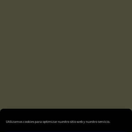
Utilizamos cookies para optimizar nuestro sitio web y nuestro servicio.