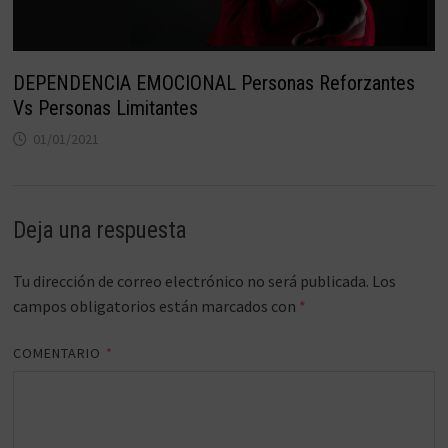
DEPENDENCIA EMOCIONAL Personas Reforzantes
Vs Personas Limitantes
01/01/2021
Deja una respuesta
Tu dirección de correo electrónico no será publicada.
Los
campos obligatorios están marcados con
*
COMENTARIO
*