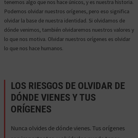
tenemos algo que nos hace únicos, y es nuestra historia.
Podemos olvidar nuestros orígenes, pero eso significa
olvidar la base de nuestra identidad. Si olvidamos de
dónde venimos, también olvidaremos nuestros valores y
lo que nos motiva. Olvidar nuestros orígenes es olvidar
lo que nos hace humanos.
LOS RIESGOS DE OLVIDAR DE
DÓNDE VIENES Y TUS
ORÍGENES
Nunca olvides de dónde vienes. Tus orígenes