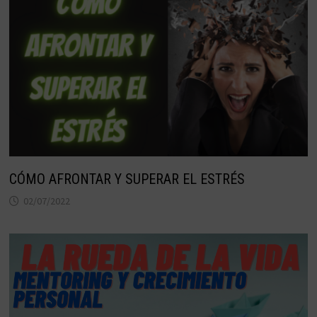
CÓMO AFRONTAR Y SUPERAR EL ESTRÉS
02/07/2022