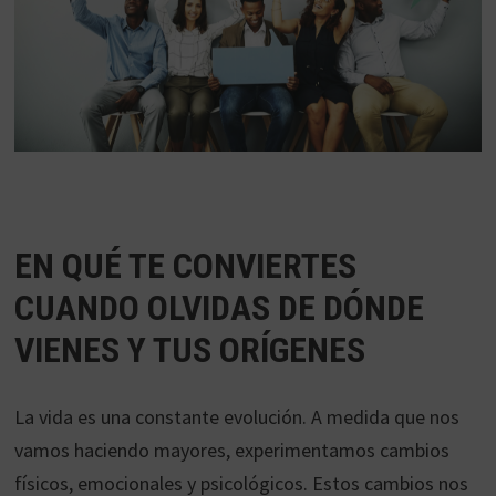
EN QUÉ TE CONVIERTES
CUANDO OLVIDAS DE DÓNDE
VIENES Y TUS ORÍGENES
La vida es una constante evolución. A medida que nos
vamos haciendo mayores, experimentamos cambios
físicos, emocionales y psicológicos. Estos cambios nos