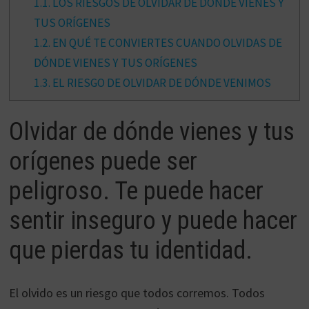
1.1.
LOS RIESGOS DE OLVIDAR DE DÓNDE VIENES Y
TUS ORÍGENES
1.2.
EN QUÉ TE CONVIERTES CUANDO OLVIDAS DE
DÓNDE VIENES Y TUS ORÍGENES
1.3.
EL RIESGO DE OLVIDAR DE DÓNDE VENIMOS
Olvidar de dónde vienes y tus
orígenes puede ser
peligroso. Te puede hacer
sentir inseguro y puede hacer
que pierdas tu identidad.
El olvido es un riesgo que todos corremos. Todos