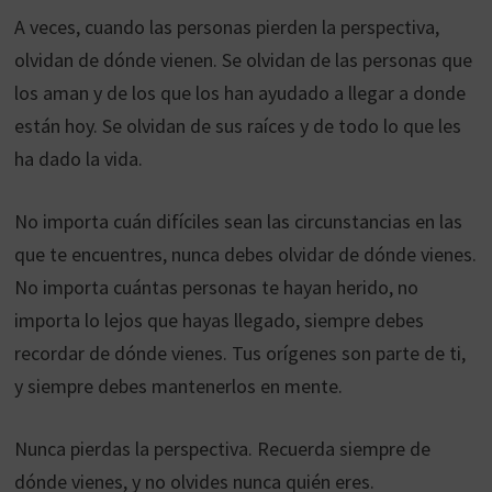
A veces, cuando las personas pierden la perspectiva,
olvidan de dónde vienen. Se olvidan de las personas que
los aman y de los que los han ayudado a llegar a donde
están hoy. Se olvidan de sus raíces y de todo lo que les
ha dado la vida.
No importa cuán difíciles sean las circunstancias en las
que te encuentres, nunca debes olvidar de dónde vienes.
No importa cuántas personas te hayan herido, no
importa lo lejos que hayas llegado, siempre debes
recordar de dónde vienes. Tus orígenes son parte de ti,
y siempre debes mantenerlos en mente.
Nunca pierdas la perspectiva. Recuerda siempre de
dónde vienes, y no olvides nunca quién eres.