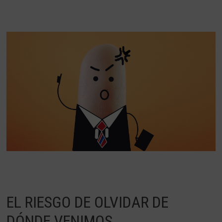
EL RIESGO DE OLVIDAR DE
DÓNDE VENIMOS