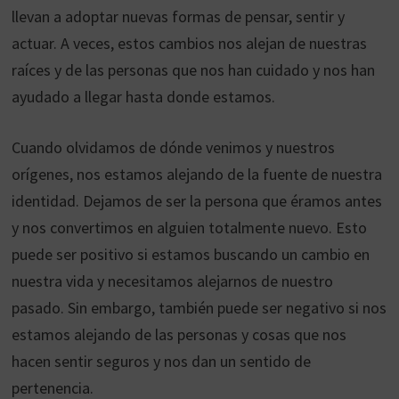
llevan a adoptar nuevas formas de pensar, sentir y
actuar. A veces, estos cambios nos alejan de nuestras
raíces y de las personas que nos han cuidado y nos han
ayudado a llegar hasta donde estamos.
Cuando olvidamos de dónde venimos y nuestros
orígenes, nos estamos alejando de la fuente de nuestra
identidad. Dejamos de ser la persona que éramos antes
y nos convertimos en alguien totalmente nuevo. Esto
puede ser positivo si estamos buscando un cambio en
nuestra vida y necesitamos alejarnos de nuestro
pasado. Sin embargo, también puede ser negativo si nos
estamos alejando de las personas y cosas que nos
hacen sentir seguros y nos dan un sentido de
pertenencia.