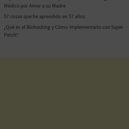
Médico por Amor a su Madre
57 cosas que he aprendido en 57 años
¿Qué es el Biohacking y Cómo Implementarlo con Super
Patch?