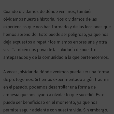
Cuando olvidamos de dónde venimos, también
olvidamos nuestra historia. Nos olvidamos de las
experiencias que nos han formado y de las lecciones que
hemos aprendido. Esto puede ser peligroso, ya que nos
deja expuestos a repetir los mismos errores una y otra
vez. También nos priva de la sabiduría de nuestros
antepasados ​​y de la comunidad a la que pertenecemos.
A veces, olvidar de dónde venimos puede ser una forma
de protegernos. Si hemos experimentado algún trauma
en el pasado, podemos desarrollar una forma de
amnesia que nos ayuda a olvidar lo que sucedió. Esto
puede ser beneficioso en el momento, ya que nos
permite seguir adelante con nuestra vida. Sin embargo,