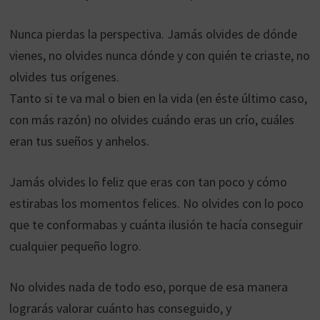
Nunca pierdas la perspectiva. Jamás olvides de dónde
vienes, no olvides nunca dónde y con quién te criaste, no
olvides tus orígenes.
Tanto si te va mal o bien en la vida (en éste último caso,
con más razón) no olvides cuándo eras un crío, cuáles
eran tus sueños y anhelos.
Jamás olvides lo feliz que eras con tan poco y cómo
estirabas los momentos felices. No olvides con lo poco
que te conformabas y cuánta ilusión te hacía conseguir
cualquier pequeño logro.
No olvides nada de todo eso, porque de esa manera
lograrás valorar cuánto has conseguido, y