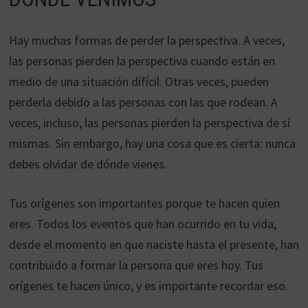
Hay muchas formas de perder la perspectiva. A veces,
las personas pierden la perspectiva cuando están en
medio de una situación difícil. Otras veces, pueden
perderla debido a las personas con las que rodean. A
veces, incluso, las personas pierden la perspectiva de sí
mismas. Sin embargo, hay una cosa que es cierta: nunca
debes olvidar de dónde vienes.
Tus orígenes son importantes porque te hacen quien
eres. Todos los eventos que han ocurrido en tu vida,
desde el momento en que naciste hasta el presente, han
contribuido a formar la persona que eres hoy. Tus
orígenes te hacen único, y es importante recordar eso.