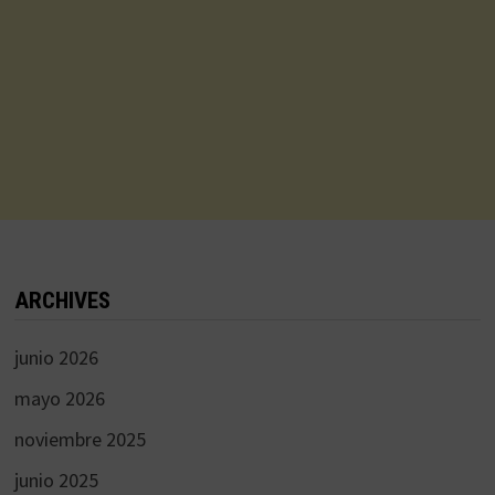
ARCHIVES
junio 2026
mayo 2026
noviembre 2025
junio 2025