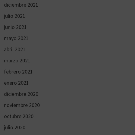
diciembre 2021
julio 2021
junio 2021
mayo 2021
abril 2021
marzo 2021
febrero 2021
enero 2021
diciembre 2020
noviembre 2020
octubre 2020
julio 2020