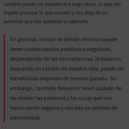
también puede ser perjudicial a largo plazo, ya que nos
impide procesar lo que sucedió y nos aleja de las
personas que nos ayudaron a superarlo.
En general, olvidar de dónde venimos puede
tener consecuencias positivas o negativas,
dependiendo de las circunstancias. Si estamos
buscando un cambio en nuestra vida, puede ser
beneficioso alejarnos de nuestro pasado. Sin
embargo, también debemos tener cuidado de
no olvidar las personas y las cosas que nos
hacen sentir seguros y nos dan un sentido de
pertenencia.