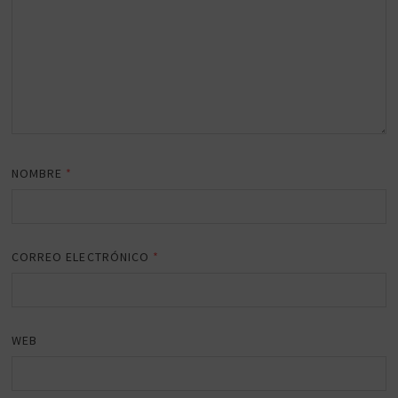
NOMBRE
*
CORREO ELECTRÓNICO
*
WEB