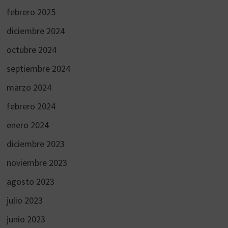
febrero 2025
diciembre 2024
octubre 2024
septiembre 2024
marzo 2024
febrero 2024
enero 2024
diciembre 2023
noviembre 2023
agosto 2023
julio 2023
junio 2023