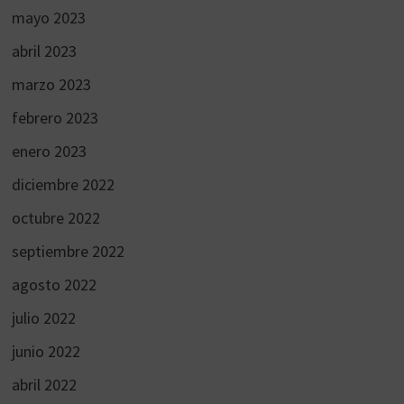
mayo 2023
abril 2023
marzo 2023
febrero 2023
enero 2023
diciembre 2022
octubre 2022
septiembre 2022
agosto 2022
julio 2022
junio 2022
abril 2022