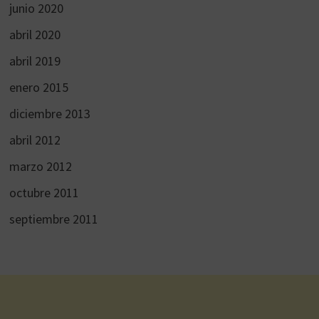
junio 2020
abril 2020
abril 2019
enero 2015
diciembre 2013
abril 2012
marzo 2012
octubre 2011
septiembre 2011