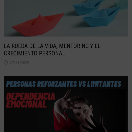
LA RUEDA DE LA VIDA, MENTORING Y EL
CRECIMIENTO PERSONAL
27/11/2020